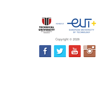
Copyright ©
2026