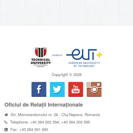
Copyright ©
2026
Oficiul de Relații Internaționale
Str. Memorandumului nr. 28 - Cluj-Napoca, Romania
Telephone: +40 264 202 594; +40 264 202 595
Fax: +40 264 591 690