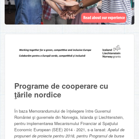
Programe de cooperare cu
ţările nordice
În baza Memorandumului de înţelegere între Guvernul
României şi guvernele din Norvegia, Islanda şi Liechtenstein,
pentru implementarea Mecanismului Financiar al Spaţiului
Economic European (SEE) 2014 - 2021, s-a lansat:
Apelul de
propuneri de proiecte pentru 2018, pentru Programul de burse